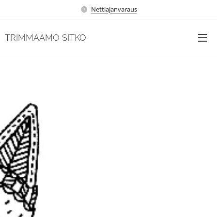
Nettiajanvaraus
TRIMMAAMO SITKO