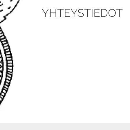
YHTEYSTIEDOT